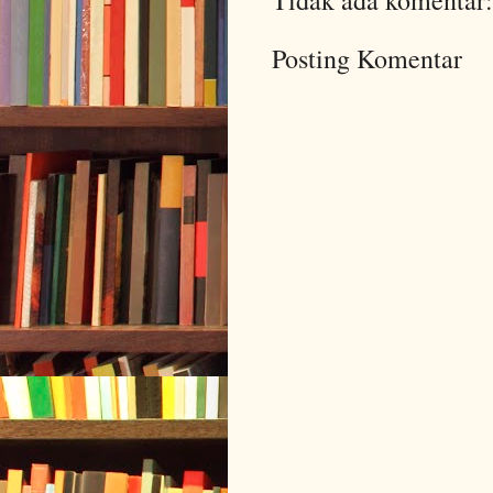
Tidak ada komentar:
Posting Komentar