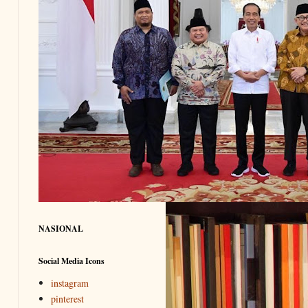
NASIONAL
Social Media Icons
instagram
pinterest