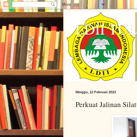
LDII T
Minggu, 12 Februari 2023
Perkuat Jalinan Si