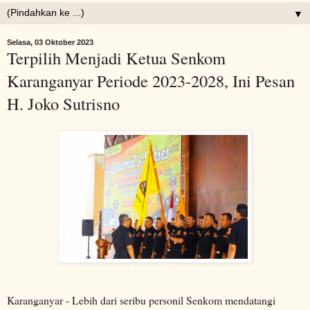
▼
Selasa, 03 Oktober 2023
Terpilih Menjadi Ketua Senkom
Karanganyar Periode 2023-2028, Ini Pesan
H. Joko Sutrisno
Karanganyar - Lebih dari seribu personil Senkom mendatangi