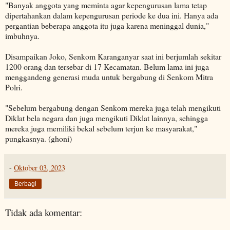
"Banyak anggota yang meminta agar kepengurusan lama tetap
dipertahankan dalam kepengurusan periode ke dua ini. Hanya ada
pergantian beberapa anggota itu juga karena meninggal dunia,"
imbuhnya.
Disampaikan Joko, Senkom Karanganyar saat ini berjumlah sekitar
1200 orang dan tersebar di 17 Kecamatan. Belum lama ini juga
menggandeng generasi muda untuk bergabung di Senkom Mitra
Polri.
"Sebelum bergabung dengan Senkom mereka juga telah mengikuti
Diklat bela negara dan juga mengikuti Diklat lainnya, sehingga
mereka juga memiliki bekal sebelum terjun ke masyarakat,"
pungkasnya. (ghoni)
-
Oktober 03, 2023
Berbagi
Tidak ada komentar: