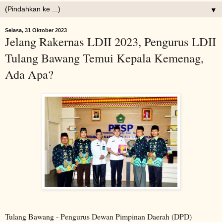
▼
Selasa, 31 Oktober 2023
Jelang Rakernas LDII 2023, Pengurus LDII
Tulang Bawang Temui Kepala Kemenag,
Ada Apa?
Tulang Bawang - Pengurus Dewan Pimpinan Daerah (DPD)