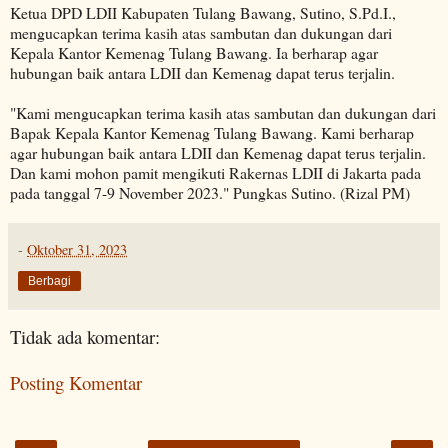
Ketua DPD LDII Kabupaten Tulang Bawang, Sutino, S.Pd.I.,
mengucapkan terima kasih atas sambutan dan dukungan dari
Kepala Kantor Kemenag Tulang Bawang. Ia berharap agar
hubungan baik antara LDII dan Kemenag dapat terus terjalin.
"Kami mengucapkan terima kasih atas sambutan dan dukungan dari
Bapak Kepala Kantor Kemenag Tulang Bawang. Kami berharap
agar hubungan baik antara LDII dan Kemenag dapat terus terjalin.
Dan kami mohon pamit mengikuti Rakernas LDII di Jakarta pada
pada tanggal 7-9 November 2023." Pungkas Sutino. (Rizal PM)
-
Oktober 31, 2023
Berbagi
Tidak ada komentar:
Posting Komentar