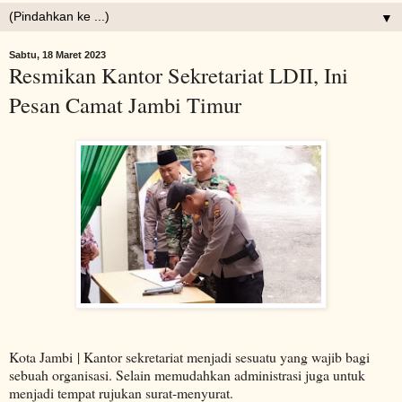
▼
Sabtu, 18 Maret 2023
Resmikan Kantor Sekretariat LDII, Ini
Pesan Camat Jambi Timur
Kota Jambi | Kantor sekretariat menjadi sesuatu yang wajib bagi
sebuah organisasi. Selain memudahkan administrasi juga untuk
menjadi tempat rujukan surat-menyurat.