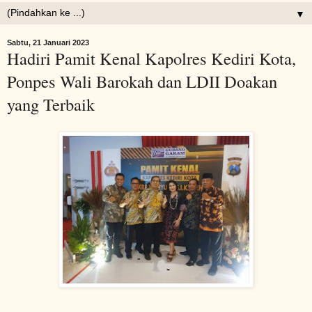
▼
Sabtu, 21 Januari 2023
Hadiri Pamit Kenal Kapolres Kediri Kota,
Ponpes Wali Barokah dan LDII Doakan
yang Terbaik