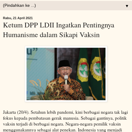
▼
Rabu, 21 April 2021
Ketum DPP LDII Ingatkan Pentingnya
Humanisme dalam Sikapi Vaksin
Jakarta (20/4). Setahun lebih pandemi, kini berbagai negara tak lagi
fokus kepada pembatasan gerak manusia. Sebagai gantinya, politik
vaksin terjadi di berbagai negara. Negara-negara pemilik vaksin
menggunakannya sebagai alat penekan. Indonesia yang menjadi