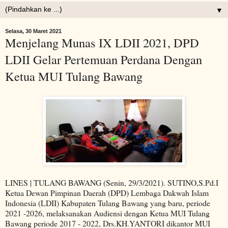
▼
Selasa, 30 Maret 2021
Menjelang Munas IX LDII 2021, DPD
LDII Gelar Pertemuan Perdana Dengan
Ketua MUI Tulang Bawang
LINES | TULANG BAWANG (Senin, 29/3/2021). SUTINO,S.Pd.I
Ketua Dewan Pimpinan Daerah (DPD) Lembaga Dakwah Islam
Indonesia (LDII) Kabupaten Tulang Bawang yang baru, periode
2021 -2026, melaksanakan Audiensi dengan Ketua MUI Tulang
Bawang periode 2017 - 2022, Drs.KH.YANTORI dikantor MUI