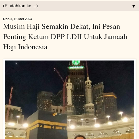
▼
Rabu, 15 Mei 2024
Musim Haji Semakin Dekat, Ini Pesan
Penting Ketum DPP LDII Untuk Jamaah
Haji Indonesia