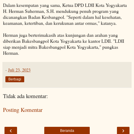
Dalam kesempatan yang sama, Ketua DPD LDII Kota Yogyakarta
H. Herman Suherman, S.H. mendukung penuh program yang
dicanangkan Badan Kesbangpol. "Seperti dalam hal kesehatan,
keamanan, ketertiban, dan kerukunan antar ormas," katanya.
Herman juga berterimakasih atas kunjungan dan arahan yang
diberikan Bakesbangpol Kota Yogyakarta ke kantor LDII. "LDII
siap menjadi mitra Bakesbangpol Kota Yogyakarta," pungkas
Herman.
-
Juli 23, 2023
Berbagi
Tidak ada komentar:
Posting Komentar
‹
›
Beranda