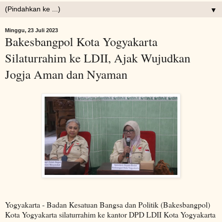
▼
Minggu, 23 Juli 2023
Bakesbangpol Kota Yogyakarta
Silaturrahim ke LDII, Ajak Wujudkan
Jogja Aman dan Nyaman
Yogyakarta - Badan Kesatuan Bangsa dan Politik (Bakesbangpol)
Kota Yogyakarta silaturrahim ke kantor DPD LDII Kota Yogyakarta