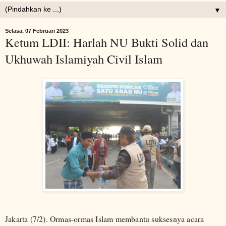
▼
Selasa, 07 Februari 2023
Ketum LDII: Harlah NU Bukti Solid dan
Ukhuwah Islamiyah Civil Islam
Jakarta (7/2). Ormas-ormas Islam membantu suksesnya acara