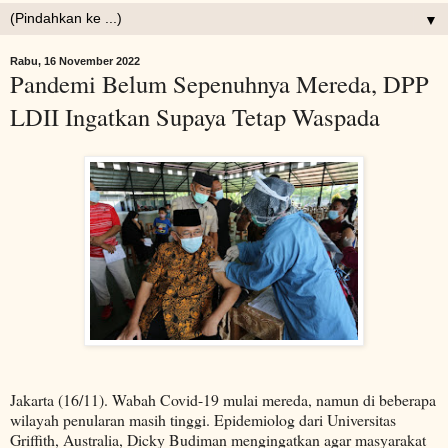
▼
Rabu, 16 November 2022
Pandemi Belum Sepenuhnya Mereda, DPP
LDII Ingatkan Supaya Tetap Waspada
Jakarta (16/11). Wabah Covid-19 mulai mereda, namun di beberapa
wilayah penularan masih tinggi. Epidemiolog dari Universitas
Griffith, Australia, Dicky Budiman mengingatkan agar masyarakat