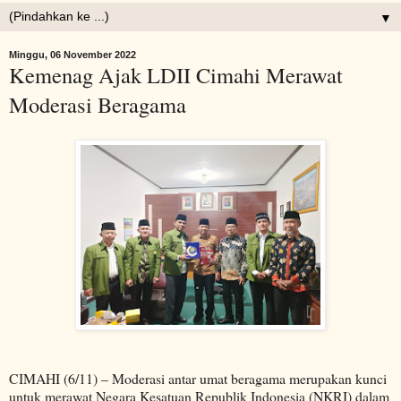
▼
Minggu, 06 November 2022
Kemenag Ajak LDII Cimahi Merawat
Moderasi Beragama
CIMAHI (6/11) – Moderasi antar umat beragama merupakan kunci
untuk merawat Negara Kesatuan Republik Indonesia (NKRI) dalam