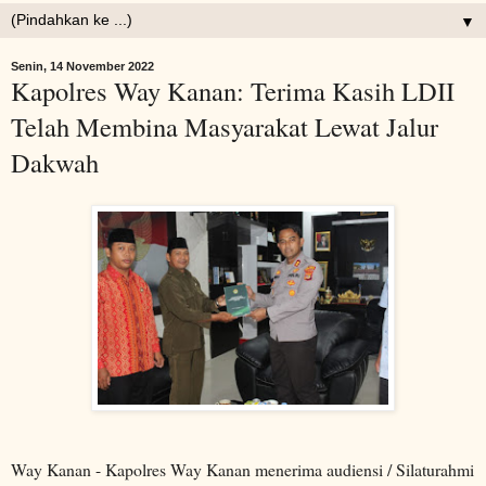
▼
Senin, 14 November 2022
Kapolres Way Kanan: Terima Kasih LDII
Telah Membina Masyarakat Lewat Jalur
Dakwah
Way Kanan - Kapolres Way Kanan menerima audiensi / Silaturahmi