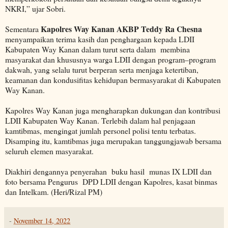
NKRI,” ujar Sobri.
Kapolres Way Kanan AKBP Teddy Ra Chesna
Sementara
menyampaikan terima kasih dan penghargaan kepada LDII
Kabupaten Way Kanan dalam turut serta dalam membina
masyarakat dan khususnya warga LDII dengan program–program
dakwah, yang selalu turut berperan serta menjaga ketertiban,
keamanan dan kondusifitas kehidupan bermasyarakat di Kabupaten
Way Kanan.
Kapolres Way Kanan juga mengharapkan dukungan dan kontribusi
LDII Kabupaten Way Kanan. Terlebih dalam hal penjagaan
kamtibmas, mengingat jumlah personel polisi tentu terbatas.
Disamping itu, kamtibmas juga merupakan tanggungjawab bersama
seluruh elemen masyarakat.
Diakhiri dengannya penyerahan buku hasil munas IX LDII dan
foto bersama Pengurus DPD LDII dengan Kapolres, kasat binmas
dan Intelkam. (Heri/Rizal PM)
-
November 14, 2022