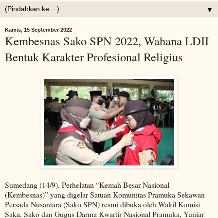
▼
Kamis, 15 September 2022
Kembesnas Sako SPN 2022, Wahana LDII
Bentuk Karakter Profesional Religius
Sumedang (14/9). Perhelatan “Kemah Besar Nasional
(Kembesnas)” yang digelar Satuan Komunitas Pramuka Sekawan
Persada Nusantara (Sako SPN) resmi dibuka oleh Wakil Komisi
Saka, Sako dan Gugus Darma Kwartir Nasional Pramuka, Yuniar