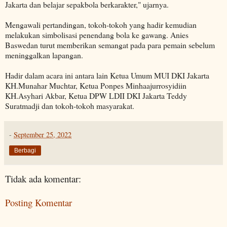
Jakarta dan belajar sepakbola berkarakter," ujarnya.
Mengawali pertandingan, tokoh-tokoh yang hadir kemudian
melakukan simbolisasi penendang bola ke gawang. Anies
Baswedan turut memberikan semangat pada para pemain sebelum
meninggalkan lapangan.
Hadir dalam acara ini antara lain Ketua Umum MUI DKI Jakarta
KH.Munahar Muchtar, Ketua Ponpes Minhaajurrosyidiin
KH.Asyhari Akbar, Ketua DPW LDII DKI Jakarta Teddy
Suratmadji dan tokoh-tokoh masyarakat.
-
September 25, 2022
Berbagi
Tidak ada komentar:
Posting Komentar