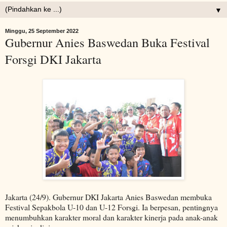
▼
Minggu, 25 September 2022
Gubernur Anies Baswedan Buka Festival
Forsgi DKI Jakarta
Jakarta (24/9). Gubernur DKI Jakarta Anies Baswedan membuka
Festival Sepakbola U-10 dan U-12 Forsgi. Ia berpesan, pentingnya
menumbuhkan karakter moral dan karakter kinerja pada anak-anak