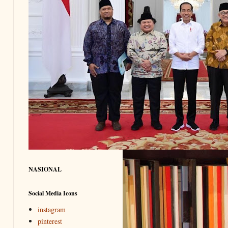
NASIONAL
Social Media Icons
instagram
pinterest