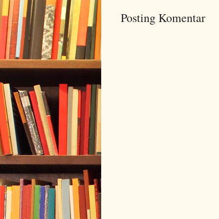
Posting Komentar