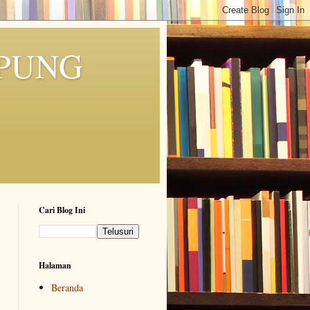
MPUNG
Cari Blog Ini
Halaman
Beranda