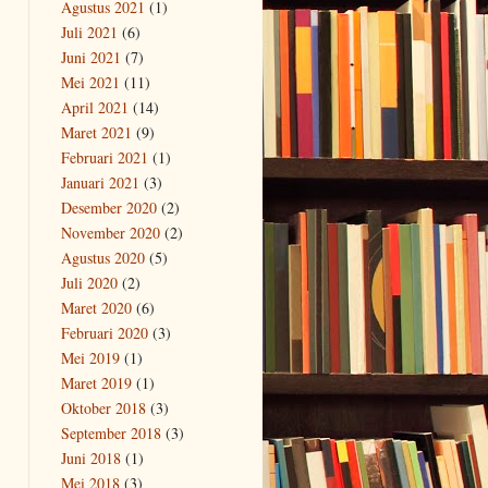
Agustus 2021
(1)
Juli 2021
(6)
Juni 2021
(7)
Mei 2021
(11)
April 2021
(14)
Maret 2021
(9)
Februari 2021
(1)
Januari 2021
(3)
Desember 2020
(2)
November 2020
(2)
Agustus 2020
(5)
Juli 2020
(2)
Maret 2020
(6)
Februari 2020
(3)
Mei 2019
(1)
Maret 2019
(1)
Oktober 2018
(3)
September 2018
(3)
Juni 2018
(1)
Mei 2018
(3)