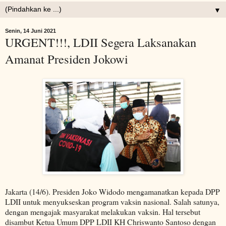
▼
Senin, 14 Juni 2021
URGENT!!!, LDII Segera Laksanakan
Amanat Presiden Jokowi
Jakarta (14/6). Presiden Joko Widodo mengamanatkan kepada DPP
LDII untuk menyukseskan program vaksin nasional. Salah satunya,
dengan mengajak masyarakat melakukan vaksin. Hal tersebut
disambut Ketua Umum DPP LDII KH Chriswanto Santoso dengan