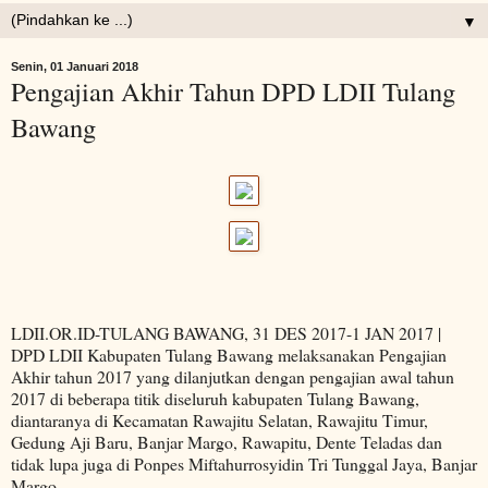
▼
Senin, 01 Januari 2018
Pengajian Akhir Tahun DPD LDII Tulang
Bawang
LDII.OR.ID-TULANG BAWANG, 31 DES 2017-1 JAN 2017 |
DPD LDII Kabupaten Tulang Bawang melaksanakan Pengajian
Akhir tahun 2017 yang dilanjutkan dengan pengajian awal tahun
2017 di beberapa titik diseluruh kabupaten Tulang Bawang,
diantaranya di Kecamatan Rawajitu Selatan, Rawajitu Timur,
Gedung Aji Baru, Banjar Margo, Rawapitu, Dente Teladas dan
tidak lupa juga di Ponpes Miftahurrosyidin Tri Tunggal Jaya, Banjar
Margo.